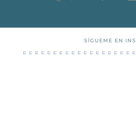
SÍGUEME EN IN