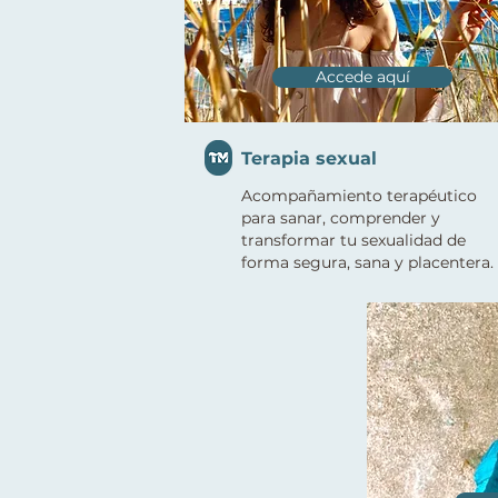
Accede aquí
Terapia sexual
Acompañamiento terapéutico
para sanar, comprender y
transformar tu sexualidad de
forma segura, sana y placentera.