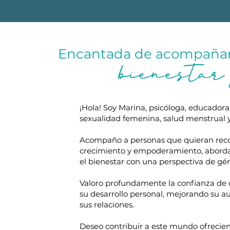
Encantada de acompañart
bienestar
¡Hola! Soy Marina, psicóloga,
educador
sexualidad
femenina, salud menstrual y
Acompaño a personas que quieran reco
crecimiento y empoderamiento, abordan
el bienestar con una perspectiva de gé
Valoro profundamente la confianza de 
su desarrollo personal, mejorando su a
sus relaciones.
Deseo contribuir a este mundo ofrecie