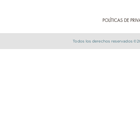
POLÍTICAS DE PRI
Todos los derechos reservados ©2