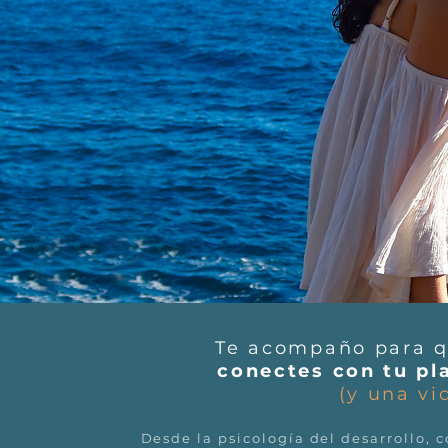
Te acompaño para qu
conectes con tu pl
(y una vi
Desde la psicología del desarrollo,