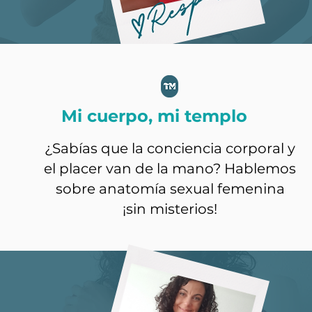
Mi cuerpo, mi templo
¿Sabías que la conciencia corporal y
el placer van de la mano? Hablemos
sobre anatomía sexual femenina
¡sin misterios!