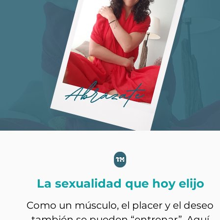
La sexualidad que hoy elijo
Como un músculo, el placer y el deseo
también se pueden “entrenar”. Aquí