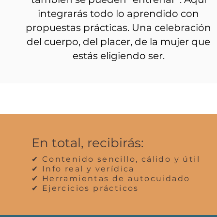
integrarás todo lo aprendido con
propuestas prácticas. Una celebración
del cuerpo, del placer, de la mujer que
estás eligiendo ser.
En total, recibirás:
✔ Contenido sencillo, cálido y útil
✔ Info real y verídica
✔
Herramientas de autocuidado
✔
Ejercicios prácticos