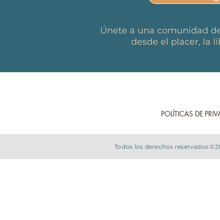
Únete a una comunidad de 
desde el placer, la 
POLÍTICAS DE PRI
Todos los derechos reservados ©2