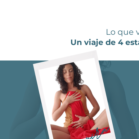
Lo que 
Un viaje de 4 est